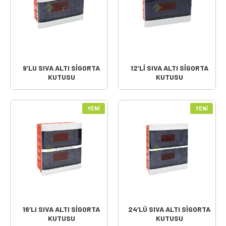
9’LU SIVA ALTI SİGORTA
12’Lİ SIVA ALTI SİGORTA
KUTUSU
KUTUSU
YENI
YENI
16’LI SIVA ALTI SİGORTA
24’LÜ SIVA ALTI SİGORTA
KUTUSU
KUTUSU