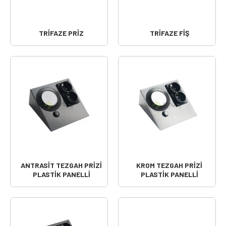
TRİFAZE PRİZ
TRİFAZE FİŞ
ANTRASİT TEZGAH PRİZİ
KROM TEZGAH PRİZİ
PLASTİK PANELLİ
PLASTİK PANELLİ