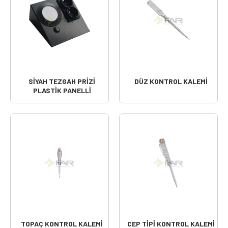
SİYAH TEZGAH PRİZİ
DÜZ KONTROL KALEMİ
PLASTİK PANELLİ
TOPAÇ KONTROL KALEMİ
CEP TİPİ KONTROL KALEMİ