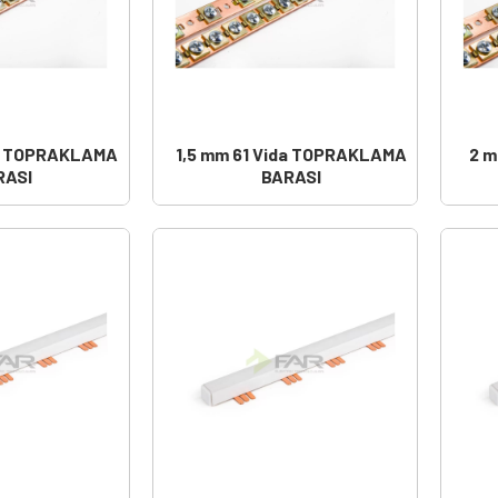
da TOPRAKLAMA
1,5 mm 61 Vida TOPRAKLAMA
2 
RASI
BARASI