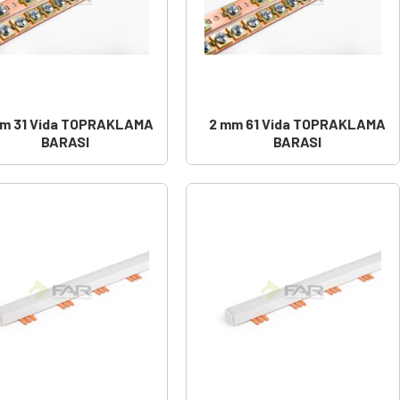
mm 31 Vida TOPRAKLAMA
2 mm 61 Vida TOPRAKLAMA
BARASI
BARASI