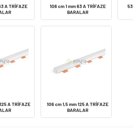
63 A TRİFAZE
106 cm 1 mm 63 A TRİFAZE
53
ALAR
BARALAR
 125 A TRİFAZE
106 cm 1,5 mm 125 A TRİFAZE
ALAR
BARALAR