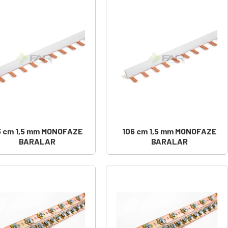
3 cm 1,5 mm MONOFAZE
106 cm 1,5 mm MONOFAZE
BARALAR
BARALAR