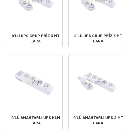
4’LÜ UPS GRUP PRİZ 3 MT
4’LÜ UPS GRUP PRİZ 5 MT
LARA
LARA
4’LÜ ANAHTARLI UPS KLM
4’LÜ ANAHTARLI UPS 2 MT
LARA
LARA