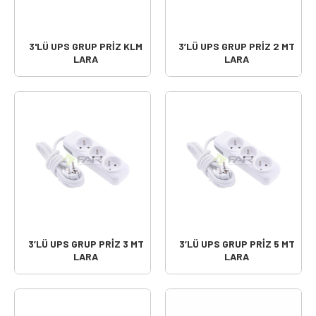
3'LÜ UPS GRUP PRİZ KLM
3’LÜ UPS GRUP PRİZ 2 MT
LARA
LARA
3’LÜ UPS GRUP PRİZ 3 MT
3’LÜ UPS GRUP PRİZ 5 MT
LARA
LARA